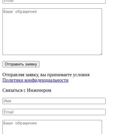
Отправляя заявку, вы принимаете условия
Политики конфиденциальности
Связаться с Инженером