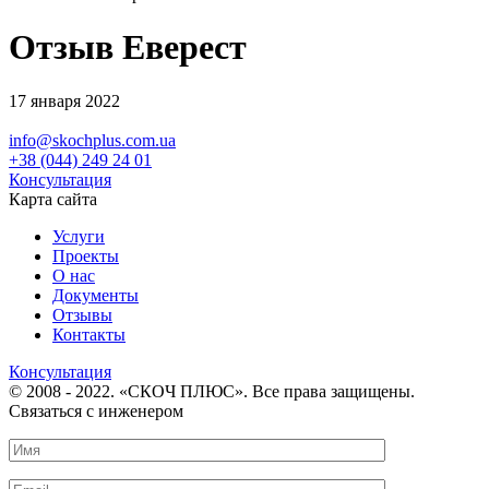
Отзыв Еверест
17 января 2022
info@skochplus.com.ua
+38 (044) 249 24 01
Консультация
Карта сайта
Услуги
Проекты
О нас
Документы
Отзывы
Контакты
Консультация
© 2008 - 2022. «СКОЧ ПЛЮС». Все права защищены.
Связаться с инженером