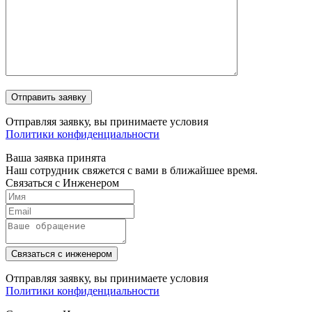
Отправляя заявку, вы принимаете условия
Политики конфиденциальности
Ваша заявка принята
Наш сотрудник свяжется с вами в ближайшее время.
Связаться с Инженером
Связаться с инженером
Отправляя заявку, вы принимаете условия
Политики конфиденциальности