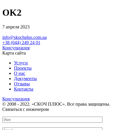
OK2
7 апреля 2023
info@skochplus.com.ua
+38 (044) 249 24 01
Консультация
Карта сайта
Услуги
Проекты
О нас
Документы
Отзывы
Контакты
Консультация
© 2008 - 2022. «СКОЧ ПЛЮС». Все права защищены.
Связаться с инженером