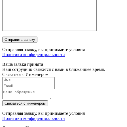
Отправляя заявку, вы принимаете условия
Политики конфиденциальности
Ваша заявка принята
Наш сотрудник свяжется с вами в ближайшее время.
Связаться с Инженером
Связаться с инженером
Отправляя заявку, вы принимаете условия
Политики конфиденциальности