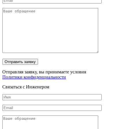
Отправляя заявку, вы принимаете условия
Политики конфиденциальности
Связаться с Инженером