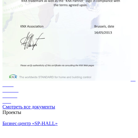
Смотреть все документы
Проекты
Бизнес-центр «SP-HALL»