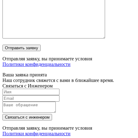
Отправляя заявку, вы принимаете условия
Политики конфиденциальности
Ваша заявка принята
Наш сотрудник свяжется с вами в ближайшее время.
Связаться с Инженером
Связаться с инженером
Отправляя заявку, вы принимаете условия
Политики конфиденциальности