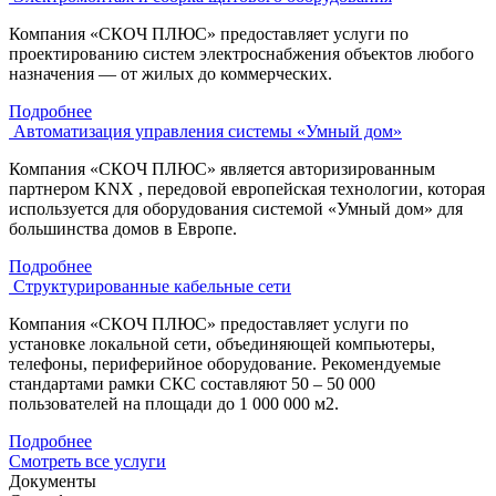
Компания «СКОЧ ПЛЮС» предоставляет услуги по
проектированию систем электроснабжения объектов любого
назначения — от жилых до коммерческих.
Подробнее
Автоматизация управления системы «Умный дом»
Компания «СКОЧ ПЛЮС» является авторизированным
партнером KNX , передовой европейская технологии, которая
используется для оборудования системой «Умный дом» для
большинства домов в Европе.
Подробнее
Структурированные кабельные сети
Компания «СКОЧ ПЛЮС» предоставляет услуги по
установке локальной сети, объединяющей компьютеры,
телефоны, периферийное оборудование. Рекомендуемые
стандартами рамки СКС составляют 50 – 50 000
пользователей на площади до 1 000 000 м2.
Подробнее
Смотреть все услуги
Документы