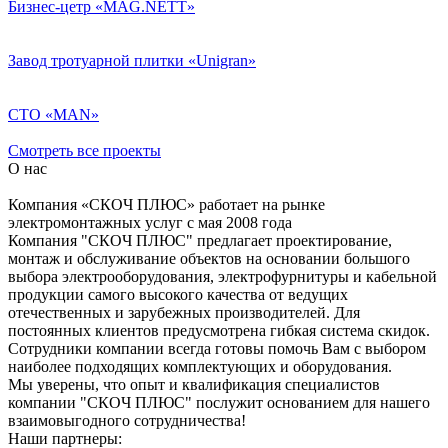
Бизнес-цетр «MAG.NETT»
Завод тротуарной плитки «Unigran»
СТО «MAN»
Смотреть все проекты
О нас
Компания «СКОЧ ПЛЮС» работает на рынке
электромонтажных услуг с мая 2008 года
Компания "СКОЧ ПЛЮС" предлагает проектирование,
монтаж и обслуживание объектов на основании большого
выбора электрооборудования, электрофурнитуры и кабельной
продукции самого высокого качества от ведущих
отечественных и зарубежных производителей. Для
постоянных клиентов предусмотрена гибкая система скидок.
Сотрудники компании всегда готовы помочь Вам с выбором
наиболее подходящих комплектующих и оборудования.
Мы уверены, что опыт и квалификация специалистов
компании "СКОЧ ПЛЮС" послужит основанием для нашего
взаимовыгодного сотрудничества!
Наши партнеры: