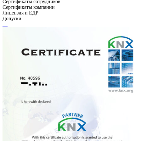
Сертификаты сотрудников
Сертификаты компании
Лицензия и ЕДР
Допуски