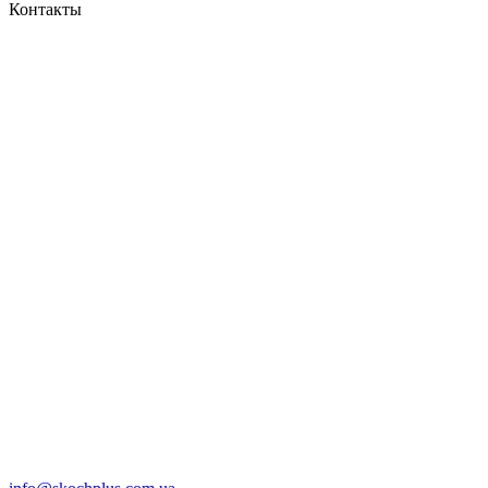
Контакты