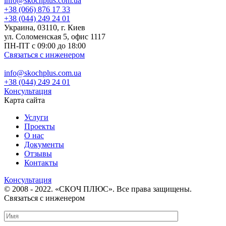
info@skochplus.com.ua
+38 (066) 876 17 33
+38 (044) 249 24 01
Украина, 03110, г. Киев
ул. Соломенская 5, офис 1117
ПН-ПТ с 09:00 до 18:00
Связаться с инженером
info@skochplus.com.ua
+38 (044) 249 24 01
Консультация
Карта сайта
Услуги
Проекты
О нас
Документы
Отзывы
Контакты
Консультация
© 2008 - 2022. «СКОЧ ПЛЮС». Все права защищены.
Связаться с инженером