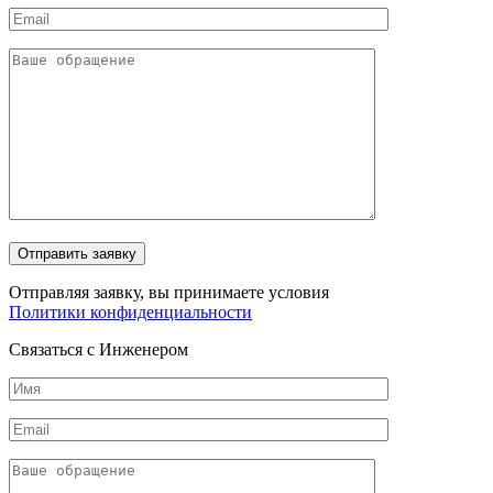
Отправляя заявку, вы принимаете условия
Политики конфиденциальности
Связаться с Инженером