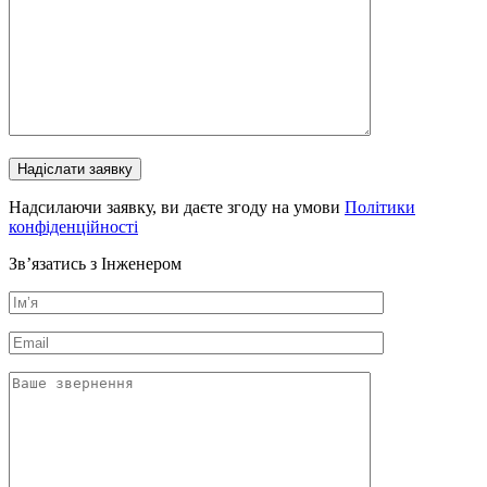
Надсилаючи заявку, ви даєте згоду на умови
Політики
конфіденційності
Зв’язатись з Інженером