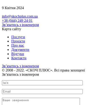
9 Квітня 2024
info@skochplus.com.ua
+38 (044) 249 24 01
Зв’язатись з інженером
Карта сайту
Послуги
Проєкти
Про нас
Документи
Відгуки
Контакти
Зв’язатись з інженером
© 2008 - 2022. «СКОЧ ПЛЮС». Всі права захищені
Зв’язатись з інженером