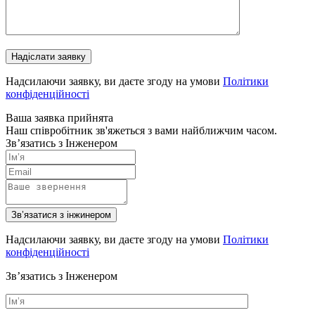
Надсилаючи заявку, ви даєте згоду на умови
Політики
конфіденційності
Ваша заявка прийнята
Наш співробітник зв'яжеться з вами найближчим часом.
Зв’язатись з Інженером
Зв’язатися з інжинером
Надсилаючи заявку, ви даєте згоду на умови
Політики
конфіденційності
Зв’язатись з Інженером